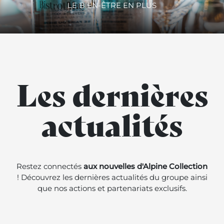
LE BIEN-ÊTRE EN PLUS
Les dernières
actualités
Restez connectés
aux nouvelles d'Alpine Collection
! Découvrez les dernières actualités du groupe ainsi
que nos actions et partenariats exclusifs.