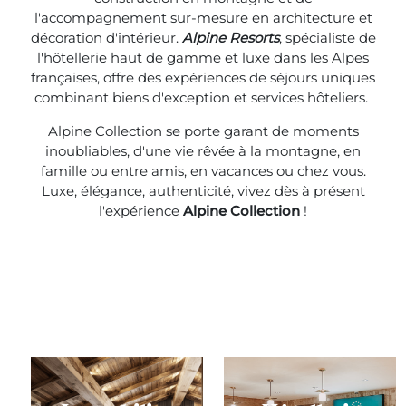
l'accompagnement sur-mesure en architecture et
décoration d'intérieur.
Alpine Resorts
, spécialiste de
l'hôtellerie haut de gamme et luxe dans les Alpes
françaises, offre des expériences de séjours uniques
combinant biens d'exception et services hôteliers.
Alpine Collection se porte garant de moments
inoubliables, d'une vie rêvée à la montagne, en
famille ou entre amis, en vacances ou chez vous.
Luxe, élégance, authenticité, vivez dès à présent
l'expérience
Alpine Collection
!