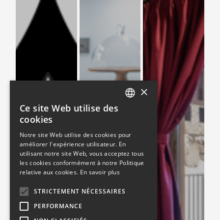
×
Ce site Web utilise des
FRENCH
cookies
ENGLISH
Notre site Web utilise des cookies pour
améliorer l'expérience utilisateur. En
utilisant notre site Web, vous acceptez tous
les cookies conformément à notre Politique
relative aux cookies.
En savoir plus
STRICTEMENT NÉCESSAIRES
PERFORMANCE