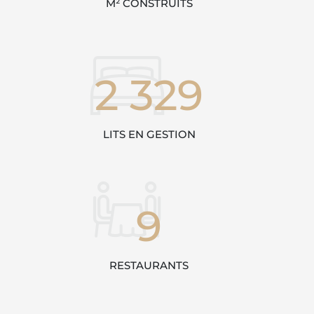
M² CONSTRUITS
2 329
LITS EN GESTION
9
RESTAURANTS