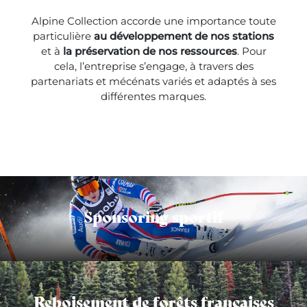
Alpine Collection accorde une importance toute
particulière
au développement de nos stations
et à
la préservation de nos ressources
. Pour
cela, l’entreprise s’engage, à travers des
partenariats et mécénats variés et adaptés à ses
différentes marques.
Sponsoring sportif
Reboisement de forêts françaises