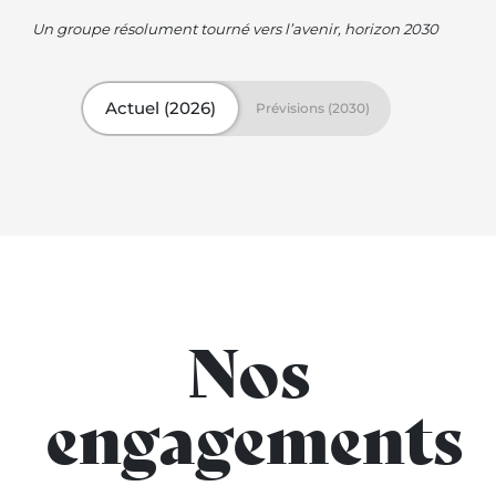
Un groupe résolument tourné vers l’avenir, horizon 2030
Nos
engagements