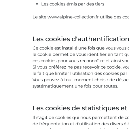
Les cookies émis par des tiers
Le site www.alpine-collection.fr utilise des c
Les cookies d'authentificatio
Ce cookie est installé une fois que vous vous
le cookie permet de vous identifier en tant qu’
ces cookies pour vous reconnaître et ainsi vo
Si vous préférez ne pas recevoir ce cookie, v
le fait que limiter l’utilisation des cookies pa
Vous pouvez à tout moment choisir de désactiv
systématiquement une fois pour toutes.
Les cookies de statistiques e
Il s'agit de cookies qui nous permettent de co
de fréquentation et d'utilisation des divers é