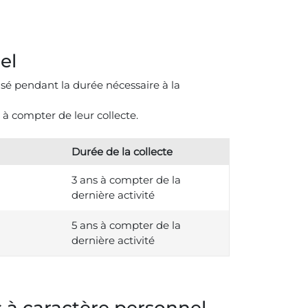
el
é pendant la durée nécessaire à la
 à compter de leur collecte.
Durée de la collecte
3 ans à compter de la
dernière activité
5 ans à compter de la
dernière activité
es à caractère personnel