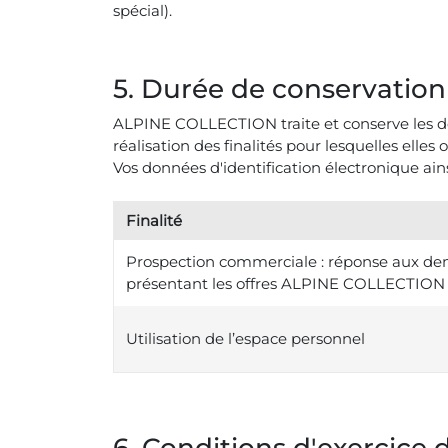
spécial).
5. Durée de conservation
ALPINE COLLECTION traite et conserve les d
réalisation des finalités pour lesquelles elles 
Vos données d'identification électronique ain
Finalité
Prospection commerciale : réponse aux dem
présentant les offres ALPINE COLLECTIO
Utilisation de l’espace personnel
6. Conditions d'exercice 