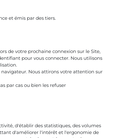
nce et émis par des tiers.
ors de votre prochaine connexion sur le Site,
identifiant pour vous connecter. Nous utilisons
isation.
 navigateur. Nous attirons votre attention sur
.
as par cas ou bien les refuser
ivité, d'établir des statistiques, des volumes
ttant d'améliorer l'intérêt et l'ergonomie de