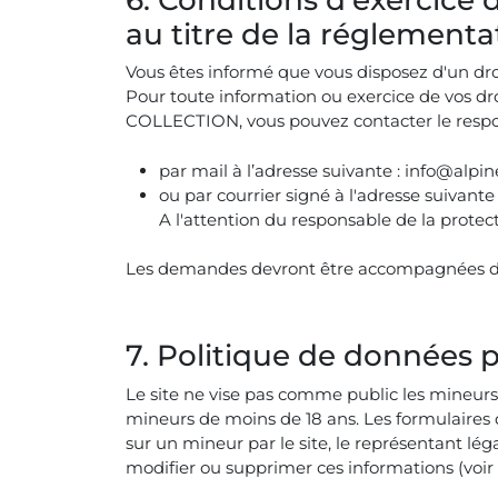
au titre de la réglementa
Vous êtes informé que vous disposez d'un droi
Pour toute information ou exercice de vos dr
COLLECTION, vous pouvez contacter le respo
par mail à l’adresse suivante : info@alpine
ou par courrier signé à l'adresse suiva
A l'attention du responsable de la pro
Les demandes devront être accompagnées d’une
7. Politique de données 
Le site ne vise pas comme public les mineurs. 
mineurs de moins de 18 ans. Les formulaires du
sur un mineur par le site, le représentant lég
modifier ou supprimer ces informations (voir 