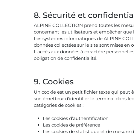
8. Sécurité et confidentia
ALPINE COLLECTION prend toutes les mesures d
concernant les utilisateurs et empêcher que 
Les systèmes informatiques de ALPINE COLLE
données collectées sur le site sont mises en 
L'accès aux données à caractère personnel est
obligation de confidentialité.
9. Cookies
Un cookie est un petit fichier texte qui peut ê
son émetteur d'identifier le terminal dans leq
catégories de cookies :
Les cookies d’authentification
Les cookies de préférence
Les cookies de statistique et de mesure 