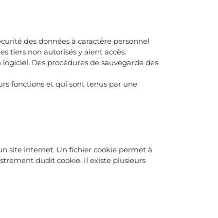
écurité des données à caractère personnel
 tiers non autorisés y aient accès.
logiciel. Des procédures de sauvegarde des
urs fonctions et qui sont tenus par une
'un site internet. Un fichier cookie permet à
strement dudit cookie. Il existe plusieurs