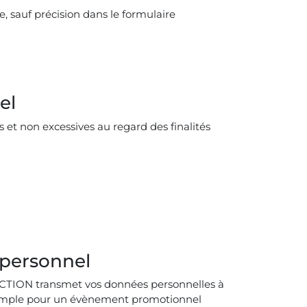
, sauf précision dans le formulaire
el
et non excessives au regard des finalités
 personnel
CTION transmet vos données personnelles à
exemple pour un évènement promotionnel