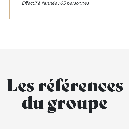
Effectif à l'année : 85 personnes
Les références
du groupe