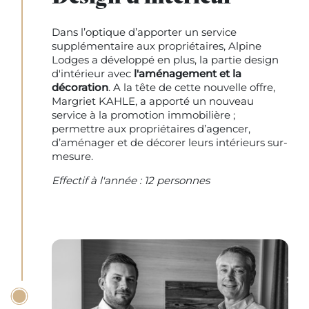
Dans l’optique d’apporter un service
supplémentaire aux propriétaires, Alpine
Lodges a développé en plus, la partie design
d'intérieur avec
l'aménagement et la
décoration
. A la tête de cette nouvelle offre,
Margriet KAHLE, a apporté un nouveau
service à la promotion immobilière ;
permettre aux propriétaires d’agencer,
d’aménager et de décorer leurs intérieurs sur-
mesure.
Effectif à l'année : 12 personnes