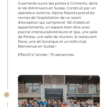
Guernerés ouvre ses portes à Grimentz, dans
le Val d'Anniviers en Suisse. Construit par un
opérateur externe, Alpine Resorts prend les
rennes de l'exploitation de ce resort
d'exception qui comprend : 66 chalets et
appartements, un espace bien-être avec
piscine intérieure/extérieure et Spa, une salle
de fitness, une salle de réunion, le restaurant
Nava, une ski boutique et un kid's club.
Bienvenue en Suisse !
Effectif à l'année : 70 personnes