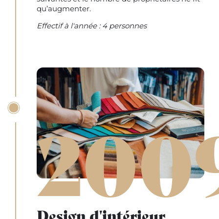
qu’augmenter.
Effectif à l'année : 4 personnes
200
Design d'intérieur