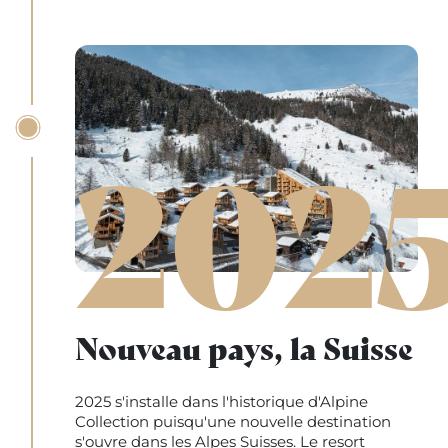
202
Nouveau pays, la Suisse
2025 s'installe dans l'historique d'Alpine
Collection puisqu'une nouvelle destination
s'ouvre dans les Alpes Suisses. Le resort