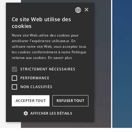
×
Ce site Web utilise des
FRENCH
cookies
ENGLISH
Notre site Web utilise des cookies pour
améliorer l'expérience utilisateur. En
utilisant notre site Web, vous acceptez tous
les cookies conformément à notre Politique
relative aux cookies.
En savoir plus
STRICTEMENT NÉCESSAIRES
PERFORMANCE
NON CLASSIFIÉS
ACCEPTER TOUT
REFUSER TOUT
AFFICHER LES DÉTAILS