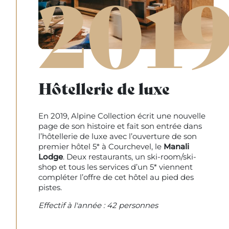
201
Hôtellerie de luxe
En 2019, Alpine Collection écrit une nouvelle
page de son histoire et fait son entrée dans
l’hôtellerie de luxe avec l’ouverture de son
premier hôtel 5* à Courchevel, le
Manali
Lodge
. Deux restaurants, un ski-room/ski-
shop et tous les services d’un 5* viennent
compléter l’offre de cet hôtel au pied des
pistes.
Effectif à l'année : 42 personnes