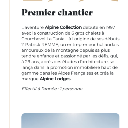
Premier chantier
L’aventure
Alpine Collection
débute en 1997
avec la construction de 6 gros chalets à
Courchevel La Tania… à l’origine de ses débuts
? Patrick REMME, un entrepreneur hollandais
amoureux de la montagne depuis sa plus
tendre enfance et passionné par les défis, qui,
à 29 ans, après des études d’architecture, se
lança dans la promotion immobilière haut de
gamme dans les Alpes Françaises et créa la
marque
Alpine Lodges
.
Effectif à l'année : 1 personne