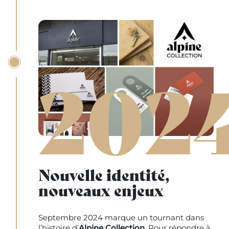
202
Nouvelle identité,
nouveaux enjeux
Septembre 2024 marque un tournant dans
l’histoire d’
Alpine Collection
. Pour répondre à