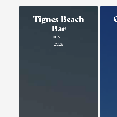
Tignes Beach
Bar
TIGNES
2028