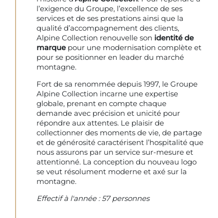
l’exigence du Groupe, l’excellence de ses
services et de ses prestations ainsi que la
qualité d’accompagnement des clients,
Alpine Collection renouvelle son
identité de
marque
pour une modernisation complète et
pour se positionner en leader du marché
montagne.
Fort de sa renommée depuis 1997, le Groupe
Alpine Collection incarne une expertise
globale, prenant en compte chaque
demande avec précision et unicité pour
répondre aux attentes. Le plaisir de
collectionner des moments de vie, de partage
et de générosité caractérisent l’hospitalité que
nous assurons par un service sur-mesure et
attentionné. La conception du nouveau logo
se veut résolument moderne et axé sur la
montagne.
Effectif à l'année : 57 personnes