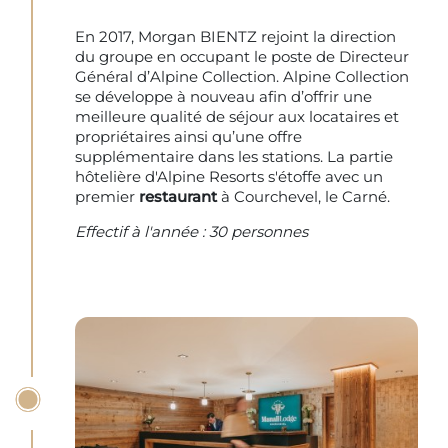
En 2017, Morgan BIENTZ rejoint la direction
du groupe en occupant le poste de Directeur
Général d’Alpine Collection. Alpine Collection
se développe à nouveau afin d’offrir une
meilleure qualité de séjour aux locataires et
propriétaires ainsi qu’une offre
supplémentaire dans les stations. La partie
hôtelière d'Alpine Resorts s'étoffe avec un
premier
restaurant
à Courchevel, le Carné.
Effectif à l'année : 30 personnes