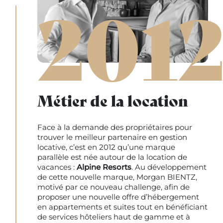
201
Métier de la location
Face à la demande des propriétaires pour
trouver le meilleur partenaire en gestion
locative, c’est en 2012 qu’une marque
parallèle est née autour de la location de
vacances :
Alpine Resorts
. Au développement
de cette nouvelle marque, Morgan BIENTZ,
motivé par ce nouveau challenge, afin de
proposer une nouvelle offre d’hébergement
en appartements et suites tout en bénéficiant
de services hôteliers haut de gamme et à