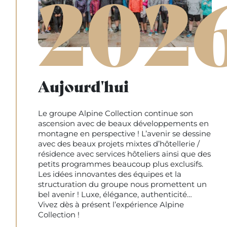
202
Aujourd'hui
Le groupe Alpine Collection continue son
ascension avec de beaux développements en
montagne en perspective ! L’avenir se dessine
avec des beaux projets mixtes d’hôtellerie /
résidence avec services hôteliers ainsi que des
petits programmes beaucoup plus exclusifs.
Les idées innovantes des équipes et la
structuration du groupe nous promettent un
bel avenir ! Luxe, élégance, authenticité…
Vivez dès à présent l’expérience Alpine
Collection !