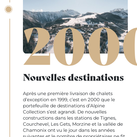
200
Nouvelles destinations
Après une première livraison de chalets
d’exception en 1999, c’est en 2000 que le
portefeuille de destinations d’Alpine
Collection s’est agrandi. De nouvelles
constructions dans les stations de Tignes,
Courchevel, Les Gets, Morzine et la vallée de
Chamonix ont vu le jour dans les années
suivantes et le nombre de propriétaires ne fit