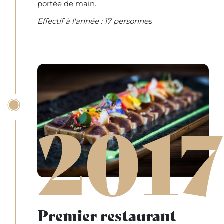
portée de main.
Effectif à l'année : 17 personnes
2017
Premier restaurant