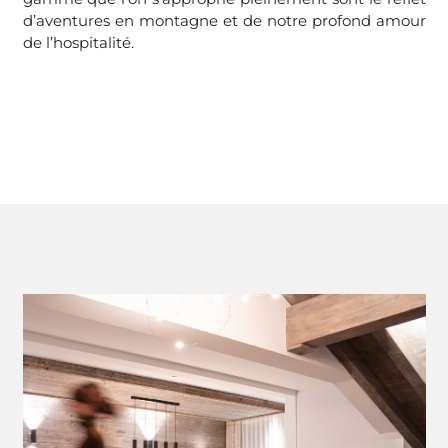
d’aventures en montagne et de notre profond amour
de l’hospitalité.