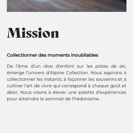
Mission
Collectionner des moments inoubliables
De l’âme d’un rêve d’enfant sur les pistes de ski,
émerge l’univers d’Alpine Collection. Nous aspirons à
collectionner les instants, à façonner les souvenirs et à
cultiver l’art de vivre qui correspond à chaque goût et
désir. Nous visons à élever une palette d’expériences
pour atteindre le sommet de l’hédonisme.