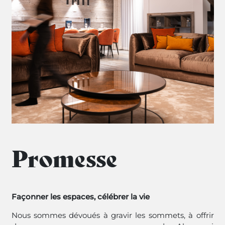
Promesse
Façonner les espaces, célébrer la vie
Nous sommes dévoués à gravir les sommets, à offrir