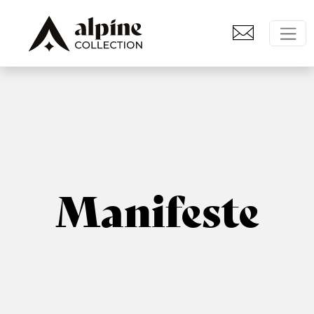
Manifeste