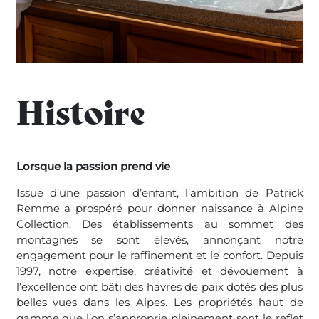
Histoire
Lorsque la passion prend vie
Issue d’une passion d’enfant, l’ambition de Patrick
Remme a prospéré pour donner naissance à Alpine
Collection. Des établissements au sommet des
montagnes se sont élevés, annonçant notre
engagement pour le raffinement et le confort. Depuis
1997, notre expertise, créativité et dévouement à
l’excellence ont bâti des havres de paix dotés des plus
belles vues dans les Alpes. Les propriétés haut de
gamme que l’on s’approprie pleinement sont le reflet