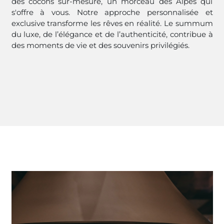
des cocons sur-mesure, un morceau des Alpes qui
s'offre à vous. Notre approche personnalisée et
exclusive transforme les rêves en réalité. Le summum
du luxe, de l’élégance et de l’authenticité, contribue à
des moments de vie et des souvenirs privilégiés.