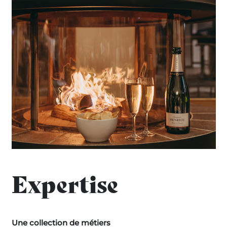
Expertise
Une collection de métiers