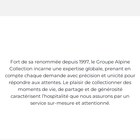
Fort de sa renommée depuis 1997, le Groupe Alpine
Collection incarne une expertise globale, prenant en
compte chaque demande avec précision et unicité pour
répondre aux attentes. Le plaisir de collectionner des
moments de vie, de partage et de générosité
caractérisent l’hospitalité que nous assurons par un
service sur-mesure et attentionné.