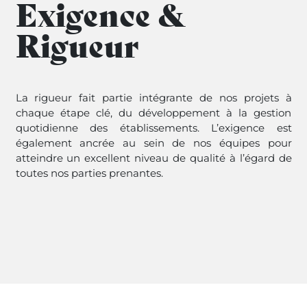
Exigence &
Rigueur
La rigueur fait partie intégrante de nos projets à
chaque étape clé, du développement à la gestion
quotidienne des établissements. L’exigence est
également ancrée au sein de nos équipes pour
atteindre un excellent niveau de qualité à l’égard de
toutes nos parties prenantes.