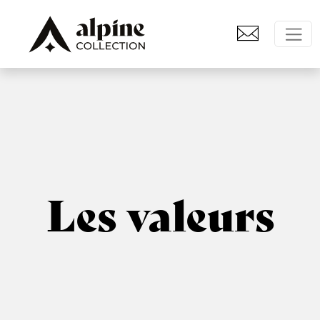
Les valeurs