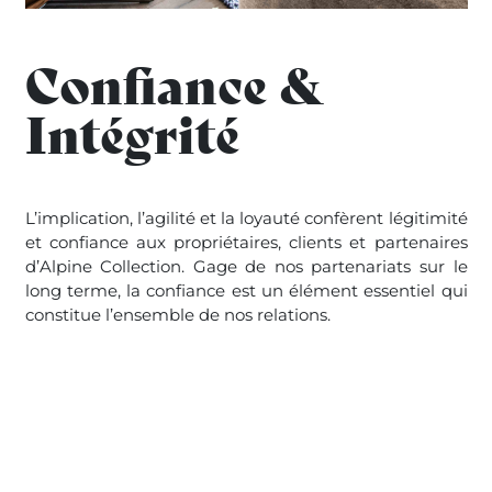
Confiance &
Intégrité
L’implication, l’agilité et la loyauté confèrent légitimité
et confiance aux propriétaires, clients et partenaires
d’Alpine Collection. Gage de nos partenariats sur le
long terme, la confiance est un élément essentiel qui
constitue l’ensemble de nos relations.