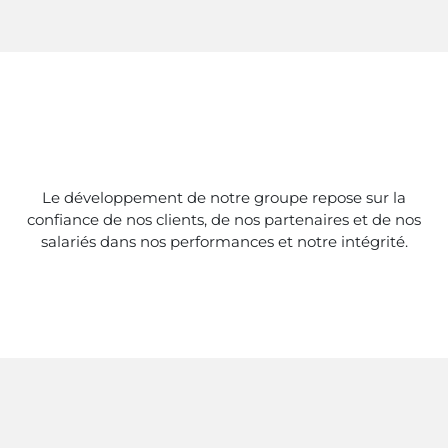
Le développement de notre groupe repose sur la
confiance de nos clients, de nos partenaires et de nos
salariés dans nos performances et notre intégrité.